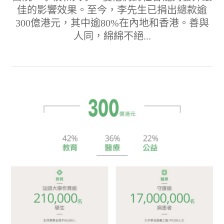
佳的影響效果。至今，李先生已捐出總款逾
300億港元，其中逾80%在內地和香港。善與
人同，綿綿不絕...