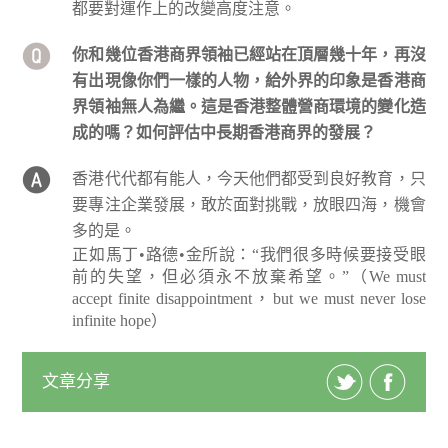
都要對運作上的改變高度注意。
你和幾位香港商界領袖已經站在頂層幾十年，再沒
有出現像你們一樣的人物，給外界的印象是香港商
界領袖無人為繼。這是香港整體營商環境的變化造
成的嗎？如何評估中長期香港商界的發展？
香港代代都有能人，今天他們都受到良好教育，只
要專注企業發展，敢於面對挑戰，放眼四海，機會
多的是。
正如馬丁•路德•金所說：“我們很多時候要接受眼
前的失望，但必須永不放棄希望。”（We must
accept finite disappointment，but we must never lose
infinite hope）
文章分享