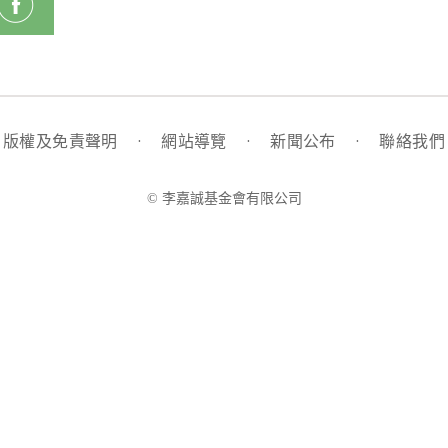
版權及免責聲明
·
網站導覽
·
新聞公布
·
聯絡我們
© 李嘉誠基金會有限公司