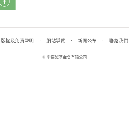
版權及免責聲明
·
網站導覽
·
新聞公布
·
聯絡我們
© 李嘉誠基金會有限公司