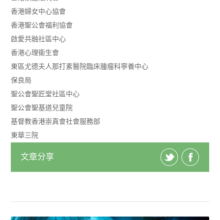
香港婦女中心協會
香港聖公會福利協會
啟愛共融社區中心
香港心理衞生會
東區尤德夫人那打素醫院臨床腫瘤科寧養中心
保良局
聖公會聖匠堂社區中心
聖公會聖基道兒童院
基督教香港崇真會社會服務部
東華三院
文章分享