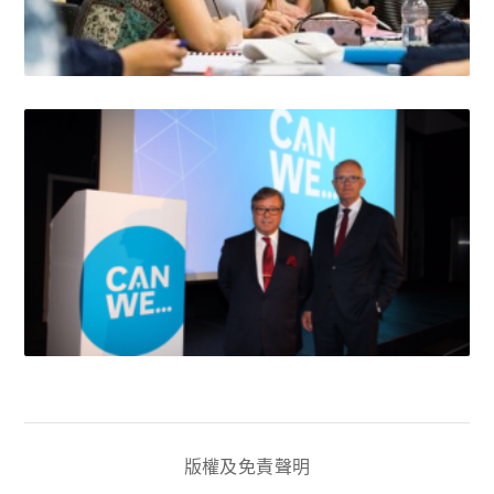
版權及免責聲明