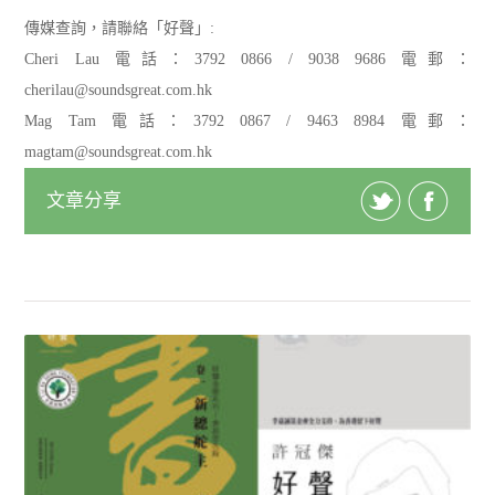
傳媒查詢，請聯絡「好聲」:
Cheri Lau 電話：3792 0866 / 9038 9686 電郵：
cherilau@soundsgreat.com.hk
Mag Tam 電話：3792 0867 / 9463 8984 電郵：
magtam@soundsgreat.com.hk
文章分享