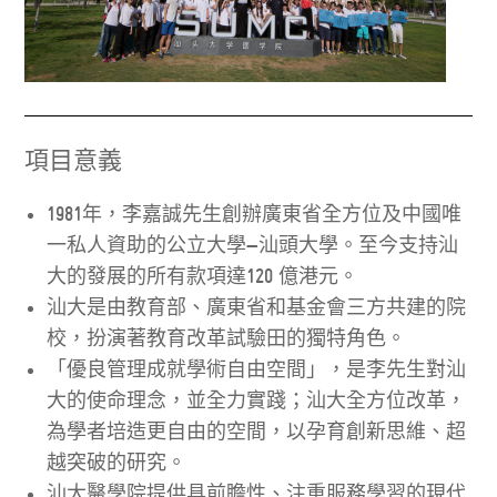
項目意義
1981年，李嘉誠先生創辦廣東省全方位及中國唯
一私人資助的公立大學—汕頭大學。至今支持汕
大的發展的所有款項達120 億港元。
汕大是由教育部、廣東省和基金會三方共建的院
校，扮演著教育改革試驗田的獨特角色。
「優良管理成就學術自由空間」，是李先生對汕
大的使命理念，並全力實踐；汕大全方位改革，
為學者培造更自由的空間，以孕育創新思維、超
越突破的研究。
汕大醫學院提供具前瞻性、注重服務學習的現代