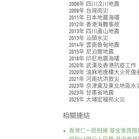
2008年 四川汶川地震
2009年 台灣雨災
2011年 日本地震海嘯
2012年 香港海難事故
2013年 四川蘆山地震
2013年 汕頭水災
2014年 雲南魯甸地震
2015年 尼泊爾地震
2018年 印尼地震海嘯
2020年 武漢及香港抗疫工作
2020年 油麻地唐樓大火死傷
2021年 河南抗洪救災
2023年 京津冀及東北地區水
2023年 甘肅省地震
2025年 大埔宏福苑火災
相關連結
香港仁一脈相連 基金會首階