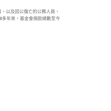
者，以及因公傷亡的公務人員，
0多年來，基金會捐款總數至今