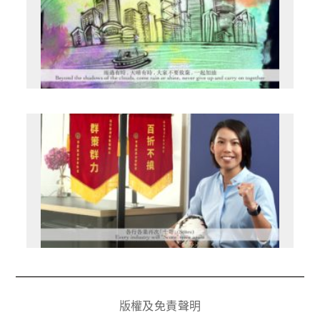
版權及免責聲明