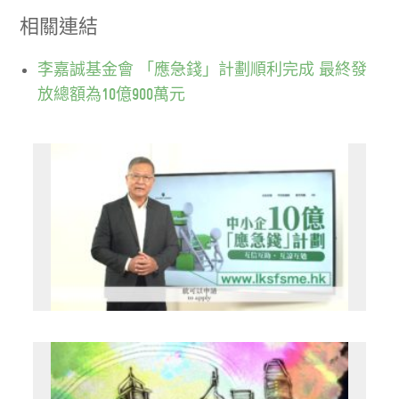
相關連結
李嘉誠基金會 「應急錢」計劃順利完成 最終發
放總額為10億900萬元