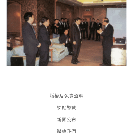
版權及免責聲明
網站導覽
新聞公布
聯絡我們