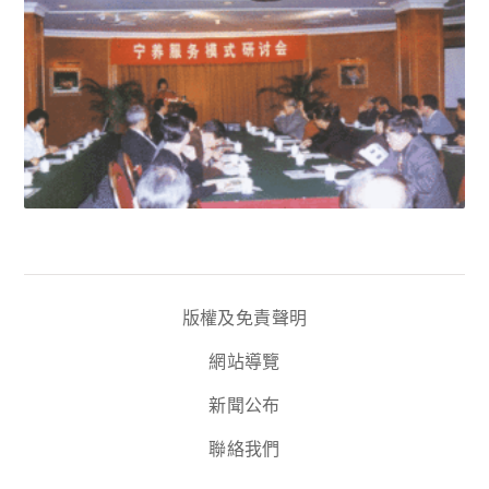
版權及免責聲明
網站導覽
新聞公布
聯絡我們