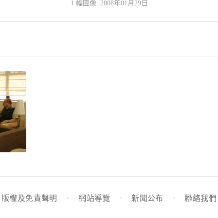
1 幅圖像. 2008年01月29日
版權及免責聲明
·
網站導覽
·
新聞公布
·
聯絡我們