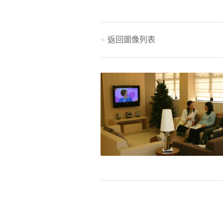
<
返回圖像列表