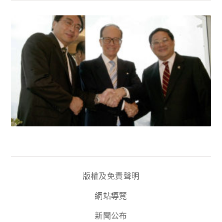
版權及免責聲明
網站導覽
新聞公布