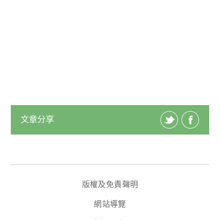
文章分享
版權及免責聲明
網站導覽