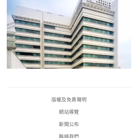
版權及免責聲明
網站導覽
新聞公布
聯絡我們