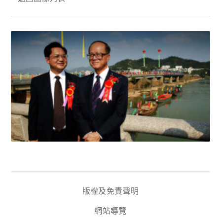
版權及免責聲明
網站導覽