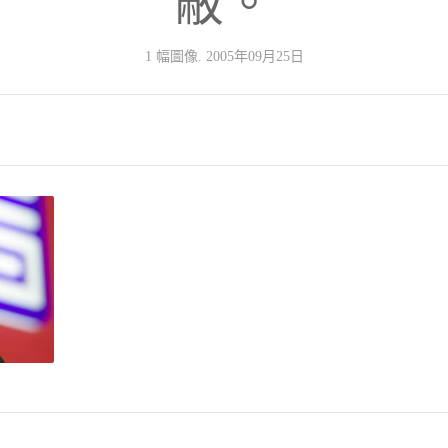
蔽。
1 幅圖像. 2005年09月25日