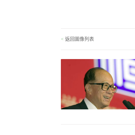
<
返回圖像列表