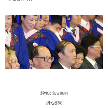
版權及免責聲明
網站導覽