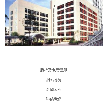
版權及免責聲明
網站導覽
新聞公布
聯絡我們