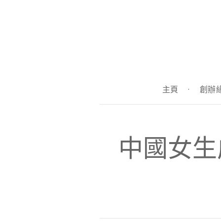
主頁
·
創辦
中國女生