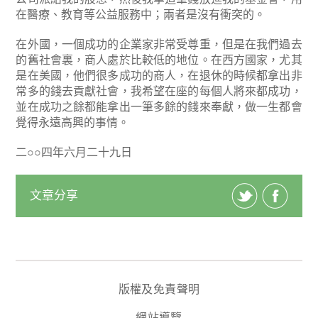
在醫療、教育等公益服務中；兩者是沒有衝突的。
在外國，一個成功的企業家非常受尊重，但是在我們過去
的舊社會裏，商人處於比較低的地位。在西方國家，尤其
是在美國，他們很多成功的商人，在退休的時候都拿出非
常多的錢去貢獻社會，我希望在座的每個人將來都成功，
並在成功之餘都能拿出一筆多餘的錢來奉獻，做一生都會
覺得永遠高興的事情。
二○○四年六月二十九日
文章分享
版權及免責聲明