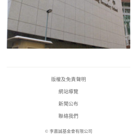
版權及免責聲明
網站導覽
新聞公布
聯絡我們
© 李嘉誠基金會有限公司