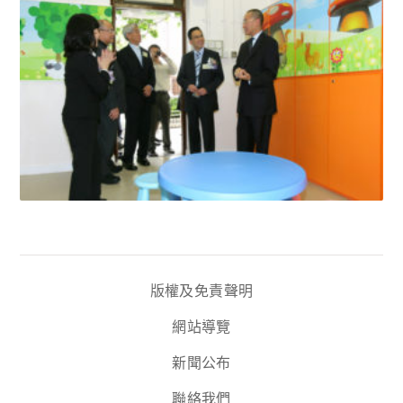
版權及免責聲明
網站導覽
新聞公布
聯絡我們