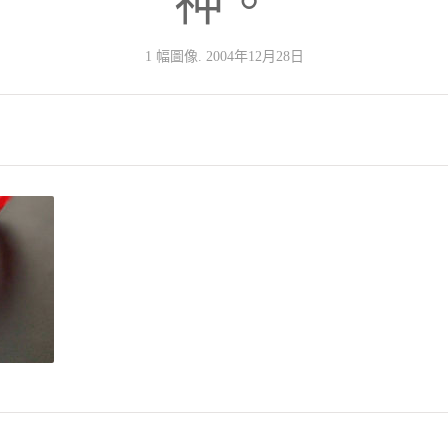
神。
1 幅圖像. 2004年12月28日