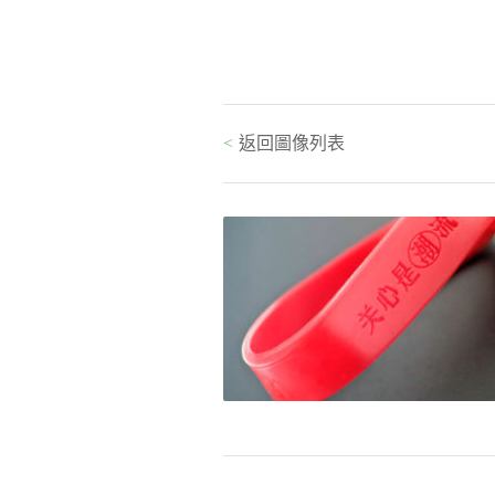
<
返回圖像列表