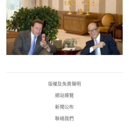
版權及免責聲明
網站導覽
新聞公布
聯絡我們