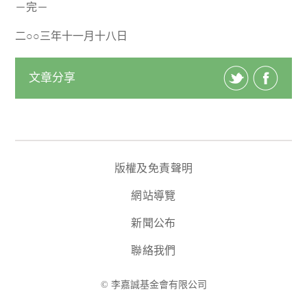
－完－
二○○三年十一月十八日
文章分享
版權及免責聲明
網站導覽
新聞公布
聯絡我們
© 李嘉誠基金會有限公司