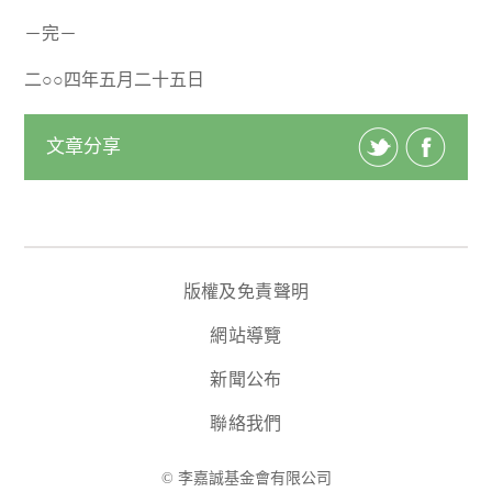
－完－
二○○四年五月二十五日
文章分享
版權及免責聲明
網站導覽
新聞公布
聯絡我們
© 李嘉誠基金會有限公司