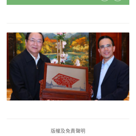
版權及免責聲明