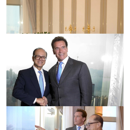
李先生与州长会面一小时，双方交谈甚欢。